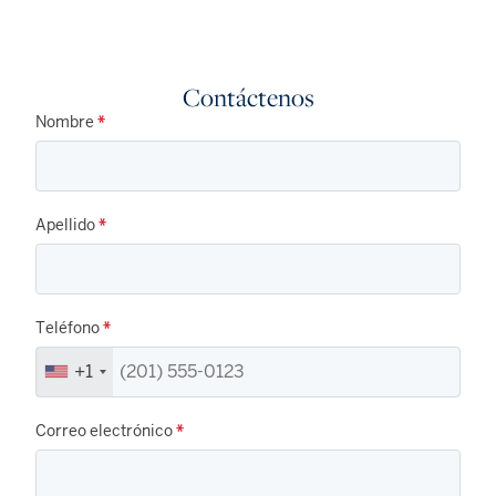
Contáctenos
Nombre
*
Apellido
*
Teléfono
*
+1
Correo electrónico
*