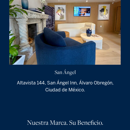
San Ángel
Altavista 144, San Ángel Inn, Álvaro Obregón,
Ciudad de México.
Nuestra Marca. Su Beneficio.