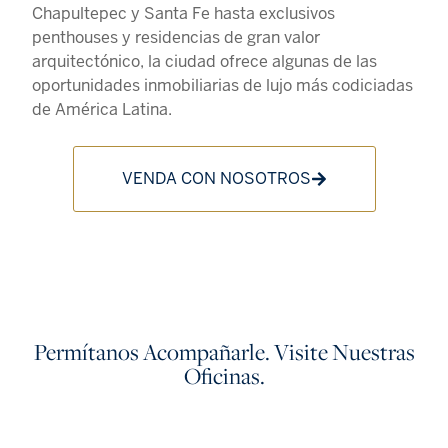
Chapultepec y Santa Fe hasta exclusivos
penthouses y residencias de gran valor
arquitectónico, la ciudad ofrece algunas de las
oportunidades inmobiliarias de lujo más codiciadas
de América Latina.
VENDA CON NOSOTROS
Permítanos Acompañarle. Visite Nuestras
Oficinas.