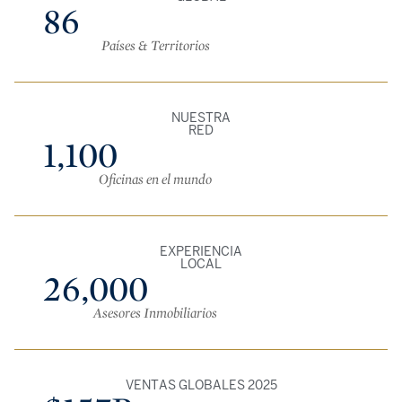
86
Países & Territorios
NUESTRA
RED
1,100
Oficinas en el mundo
EXPERIENCIA
LOCAL
26,000
Asesores Inmobiliarios
VENTAS GLOBALES 2025