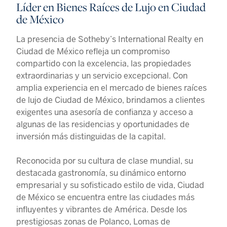
Líder en Bienes Raíces de Lujo en Ciudad
de México
La presencia de Sotheby’s International Realty en
Ciudad de México refleja un compromiso
compartido con la excelencia, las propiedades
extraordinarias y un servicio excepcional. Con
amplia experiencia en el mercado de bienes raíces
de lujo de Ciudad de México, brindamos a clientes
exigentes una asesoría de confianza y acceso a
algunas de las residencias y oportunidades de
inversión más distinguidas de la capital.
Reconocida por su cultura de clase mundial, su
destacada gastronomía, su dinámico entorno
empresarial y su sofisticado estilo de vida, Ciudad
de México se encuentra entre las ciudades más
influyentes y vibrantes de América. Desde los
prestigiosas zonas de Polanco, Lomas de