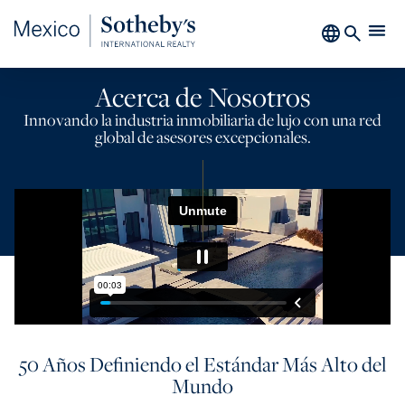
Acerca de Nosotros
Innovando la industria inmobiliaria de lujo con una red
global de asesores excepcionales.
50 Años Definiendo el Estándar Más Alto del
Mundo