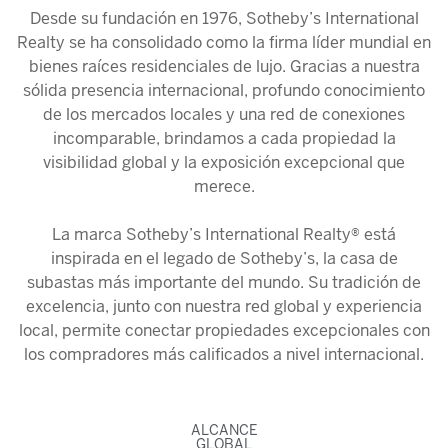
Desde su fundación en 1976, Sotheby’s International
Realty se ha consolidado como la firma líder mundial en
bienes raíces residenciales de lujo. Gracias a nuestra
sólida presencia internacional, profundo conocimiento
de los mercados locales y una red de conexiones
incomparable, brindamos a cada propiedad la
visibilidad global y la exposición excepcional que
merece.
La marca Sotheby’s International Realty® está
inspirada en el legado de Sotheby’s, la casa de
subastas más importante del mundo. Su tradición de
excelencia, junto con nuestra red global y experiencia
local, permite conectar propiedades excepcionales con
los compradores más calificados a nivel internacional.
ALCANCE
GLOBAL