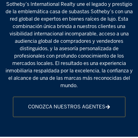
Sotheby’s International Realty une el legado y prestigio
de la emblemática casa de subastas Sotheby’s con una
red global de expertos en bienes raíces de lujo. Esta
combinación única brinda a nuestros clientes una
visibilidad internacional incomparable, acceso a una
audiencia global de compradores y vendedores
distinguidos, y la asesoría personalizada de
profesionales con profundo conocimiento de los
mercados locales. El resultado es una experiencia
inmobiliaria respaldada por la excelencia, la confianza y
el alcance de una de las marcas más reconocidas del
mundo.
CONOZCA NUESTROS AGENTES