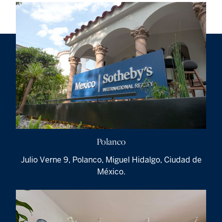
Polanco
Julio Verne 9, Polanco, Miguel Hidalgo, Ciudad de
México.