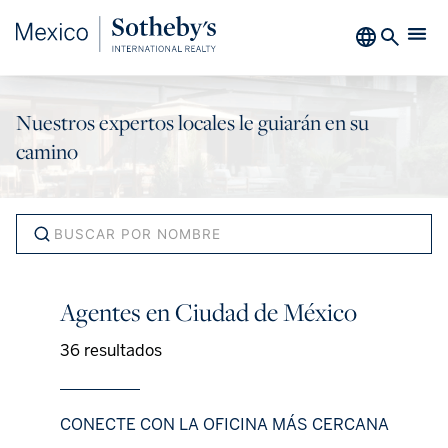
Nuestros expertos locales le guiarán en su
camino
Agentes en Ciudad de México
36 resultados
CONECTE CON LA OFICINA MÁS CERCANA