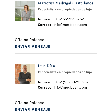
Maricruz Madrigal Castellanos
Especialista en propiedades de lujo
Número:
+52 5559295252
Correo:
info@mexicosir.com
Oficina Polanco
ENVIAR MENSAJE
→
Luis Díaz
Especialista en propiedades de lujo
Número:
+52 (55) 5929.5252
Correo:
info@mexicosir.com
Oficina Polanco
ENVIAR MENSAJE
→