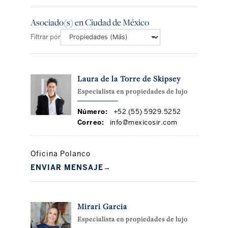
Asociado(s) en Ciudad de México
Filtrar por
Laura de la Torre de Skipsey
Especialista en propiedades de lujo
Número:
+52 (55) 5929.5252
Correo:
info@mexicosir.com
Oficina Polanco
ENVIAR MENSAJE
→
Mirari Garcia
Especialista en propiedades de lujo