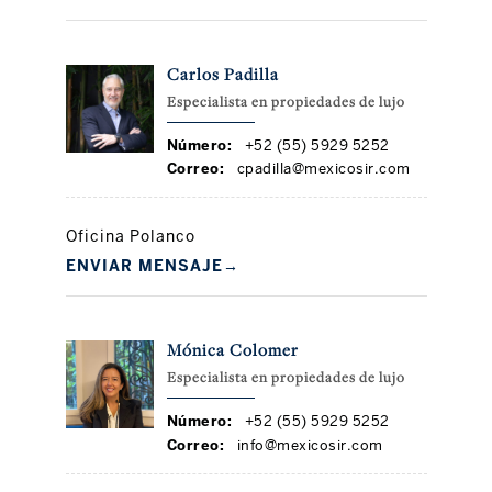
Carlos Padilla
Especialista en propiedades de lujo
Número:
+52 (55) 5929 5252
Correo:
cpadilla@mexicosir.com
Oficina Polanco
ENVIAR MENSAJE
→
Mónica Colomer
Especialista en propiedades de lujo
Número:
+52 (55) 5929 5252
Correo:
info@mexicosir.com