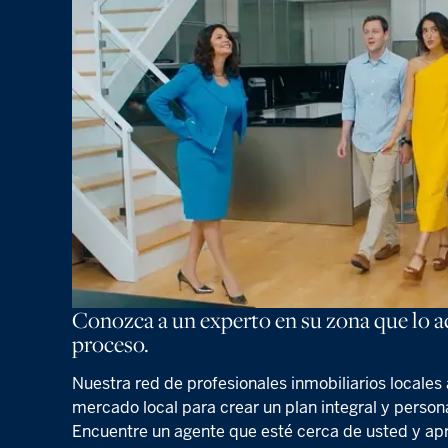
Conozca a un experto en su zona que lo 
proceso.
Nuestra red de profesionales inmobiliarios locales
mercado local para crear un plan integral y person
Encuentre un agente que esté cerca de usted y apr