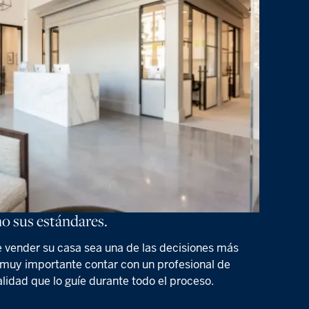
o sus estándares.
e vender su casa sea una de las decisiones más
 muy importante contar con un profesional de
alidad que lo guíe durante todo el proceso.