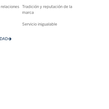
 relaciones
Tradición y reputación de la
marca
Servicio inigualable
EDAD