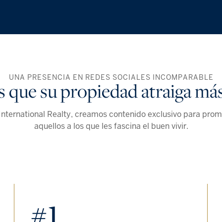
UNA PRESENCIA EN REDES SOCIALES INCOMPARABLE
que su propiedad atraiga má
International Realty, creamos contenido exclusivo para prom
aquellos a los que les fascina el buen vivir.
#1