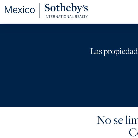
Las propiedad
No se lim
C