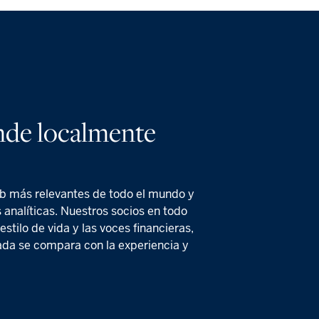
ende localmente
eb más relevantes de todo el mundo y
analíticas. Nuestros socios en todo
stilo de vida y las voces financieras,
ada se compara con la experiencia y