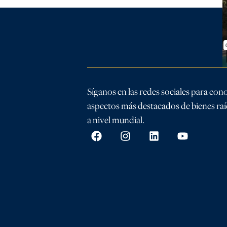
Síganos en las redes sociales para con
aspectos más destacados de bienes raíc
a nivel mundial.