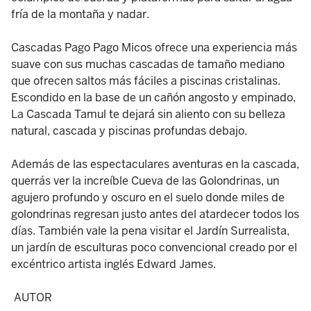
fría de la montaña y nadar.
Cascadas Pago Pago Micos ofrece una experiencia más
suave con sus muchas cascadas de tamaño mediano
que ofrecen saltos más fáciles a piscinas cristalinas.
Escondido en la base de un cañón angosto y empinado,
La Cascada Tamul te dejará sin aliento con su belleza
natural, cascada y piscinas profundas debajo.
Además de las espectaculares aventuras en la cascada,
querrás ver la increíble Cueva de las Golondrinas, un
agujero profundo y oscuro en el suelo donde miles de
golondrinas regresan justo antes del atardecer todos los
días. También vale la pena visitar el Jardín Surrealista,
un jardín de esculturas poco convencional creado por el
excéntrico artista inglés Edward James.
AUTOR