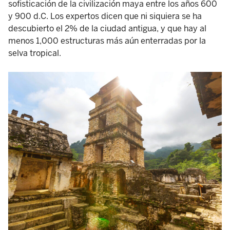
sofisticación de la civilización maya entre los años 600
y 900 d.C. Los expertos dicen que ni siquiera se ha
descubierto el 2% de la ciudad antigua, y que hay al
menos 1,000 estructuras más aún enterradas por la
selva tropical.