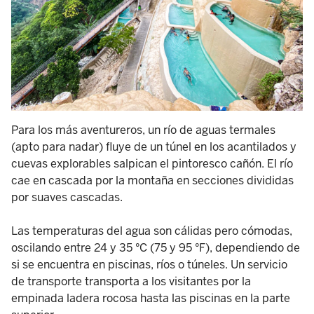
Para los más aventureros, un río de aguas termales
(apto para nadar) fluye de un túnel en los acantilados y
cuevas explorables salpican el pintoresco cañón. El río
cae en cascada por la montaña en secciones divididas
por suaves cascadas.
Las temperaturas del agua son cálidas pero cómodas,
oscilando entre 24 y 35 °C (75 y 95 °F), dependiendo de
si se encuentra en piscinas, ríos o túneles. Un servicio
de transporte transporta a los visitantes por la
empinada ladera rocosa hasta las piscinas en la parte