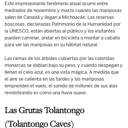
Este impresionante fenómeno anual ocurre entre
mediados de noviembre y marzo cuando las mariposas
salen de Canadá y llegan a Michoacán. Las reservas
boscosas, declaradas Patrimonio de la Humanidad por
la UNESCO, están abiertas al público y los visitantes
pueden caminar, andar en bicicleta o montar a caballo
para ver las mariposas en su hábitat natural.
Las ramas de los árboles cubiertas por las coloridas
monarcas se doblan bajo su peso, y cuando despegan y
llenan el cielo azul, es una vista mágica. A medida que
el aire se calienta en las tardes y las mariposas
emprenden el vuelo, el sonido de millones de sus alas
revoloteando es como una lluvia suave.
Las Grutas Tolantongo
(Tolantongo Caves)