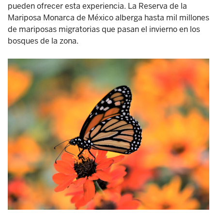
pueden ofrecer esta experiencia. La Reserva de la
Mariposa Monarca de México alberga hasta mil millones
de mariposas migratorias que pasan el invierno en los
bosques de la zona.