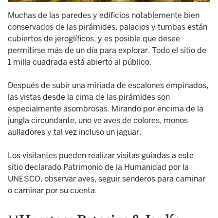
Muchas de las paredes y edificios notablemente bien
conservados de las pirámides, palacios y tumbas están
cubiertos de jeroglíficos, y es posible que desee
permitirse más de un día para explorar. Todo el sitio de
1 milla cuadrada está abierto al público.
Después de subir una miríada de escalones empinados,
las vistas desde la cima de las pirámides son
especialmente asombrosas. Mirando por encima de la
jungla circundante, uno ve aves de colores, monos
aulladores y tal vez incluso un jaguar.
Los visitantes pueden realizar visitas guiadas a este
sitio declarado Patrimonio de la Humanidad por la
UNESCO, observar aves, seguir senderos para caminar
o caminar por su cuenta.