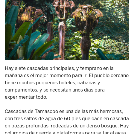
Hay siete cascadas principales, y temprano en la
mañana es el mejor momento para ir. El pueblo cercano
tiene muchos pequeños hoteles, cabañas y
campamentos, y se necesitan unos días para
experimentar todo.
Cascadas de Tamasopo es una de las más hermosas,
con tres saltos de agua de 60 pies que caen en cascada
en pozas profundas, rodeadas de un denso bosque. Hay
columpios de cuerda y plataformas para saltar al agua