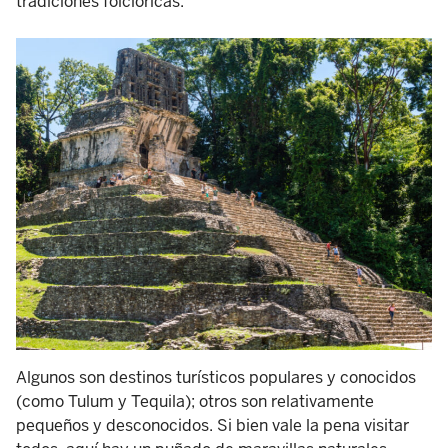
tradiciones folclóricas.
Algunos son destinos turísticos populares y conocidos
(como Tulum y Tequila); otros son relativamente
pequeños y desconocidos. Si bien vale la pena visitar