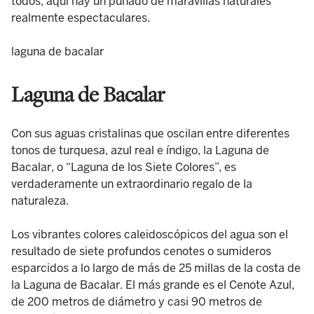
todos, aquí hay un puñado de maravillas naturales
realmente espectaculares.
laguna de bacalar
Laguna de Bacalar
Con sus aguas cristalinas que oscilan entre diferentes
tonos de turquesa, azul real e índigo, la Laguna de
Bacalar, o “Laguna de los Siete Colores”, es
verdaderamente un extraordinario regalo de la
naturaleza.
Los vibrantes colores caleidoscópicos del agua son el
resultado de siete profundos cenotes o sumideros
esparcidos a lo largo de más de 25 millas de la costa de
la Laguna de Bacalar. El más grande es el Cenote Azul,
de 200 metros de diámetro y casi 90 metros de