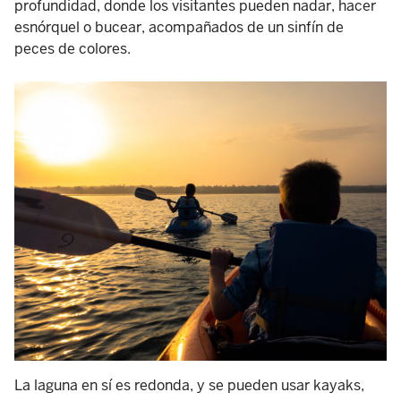
profundidad, donde los visitantes pueden nadar, hacer
esnórquel o bucear, acompañados de un sinfín de
peces de colores.
La laguna en sí es redonda, y se pueden usar kayaks,