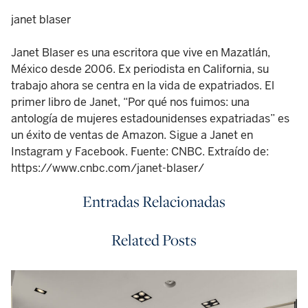
janet blaser
Janet Blaser es una escritora que vive en Mazatlán,
México desde 2006. Ex periodista en California, su
trabajo ahora se centra en la vida de expatriados. El
primer libro de Janet, “Por qué nos fuimos: una
antología de mujeres estadounidenses expatriadas” es
un éxito de ventas de Amazon. Sigue a Janet en
Instagram y Facebook. Fuente: CNBC. Extraído de:
https://www.cnbc.com/janet-blaser/
Entradas Relacionadas
Related Posts