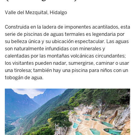
Valle del Mezquital, Hidalgo
Construida en la ladera de imponentes acantilados, esta
serie de piscinas de aguas termales es legendaria por
su belleza única y su ubicación espectacular. Las aguas
son naturalmente infundidas con minerales y
calentadas por las montañas volcánicas circundantes;
los visitantes pueden nadar, sumergirse, caminar o usar
una tirolesa; también hay una piscina para niños con un
tobogán de agua.