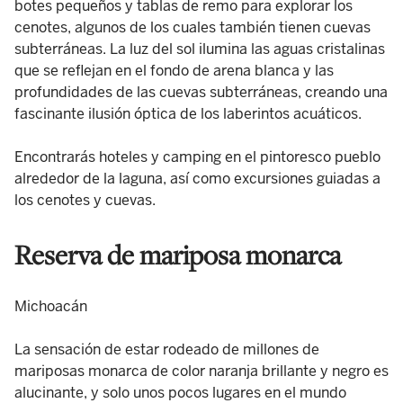
botes pequeños y tablas de remo para explorar los
cenotes, algunos de los cuales también tienen cuevas
subterráneas. La luz del sol ilumina las aguas cristalinas
que se reflejan en el fondo de arena blanca y las
profundidades de las cuevas subterráneas, creando una
fascinante ilusión óptica de los laberintos acuáticos.
Encontrarás hoteles y camping en el pintoresco pueblo
alrededor de la laguna, así como excursiones guiadas a
los cenotes y cuevas.
Reserva de mariposa monarca
Michoacán
La sensación de estar rodeado de millones de
mariposas monarca de color naranja brillante y negro es
alucinante, y solo unos pocos lugares en el mundo