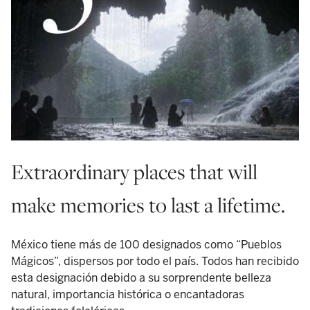
Extraordinary places that will
make memories to last a lifetime.
México tiene más de 100 designados como “Pueblos
Mágicos”, dispersos por todo el país. Todos han recibido
esta designación debido a su sorprendente belleza
natural, importancia histórica o encantadoras