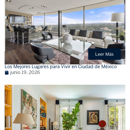
Leer Más
Los Mejores Lugares para Vivir en Ciudad de México
junio 19, 2026