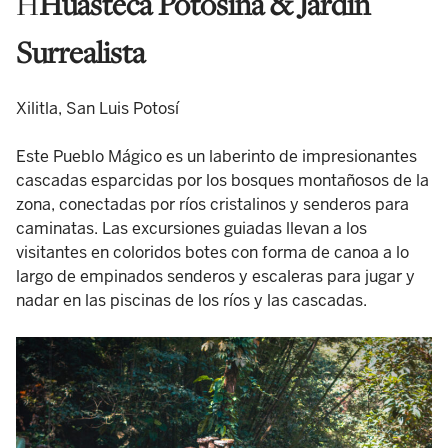
H
Huasteca Potosina & Jardín
Surrealista
Xilitla, San Luis Potosí
Este Pueblo Mágico es un laberinto de impresionantes
cascadas esparcidas por los bosques montañosos de la
zona, conectadas por ríos cristalinos y senderos para
caminatas. Las excursiones guiadas llevan a los
visitantes en coloridos botes con forma de canoa a lo
largo de empinados senderos y escaleras para jugar y
nadar en las piscinas de los ríos y las cascadas.