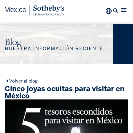
Blog
NUESTRA INFORMACIÓN RECIENTE
Volver al blog
Cinco joyas ocultas para visitar en
México