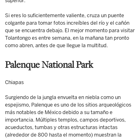
superior.
Si eres lo suficientemente valiente, cruza un puente
colgante para tomar fotos increíbles del río y el cañón
que se encuentra debajo. El mejor momento para visitar
Tolantongo es entre semana, en la mañana tan pronto
como abren, antes de que llegue la multitud.
Palenque National Park
Chiapas
Surgiendo de la jungla envuelta en niebla como un
espejismo, Palenque es uno de los sitios arqueológicos
más notables de México debido a su tamaño e
importancia. Múltiples templos, campos deportivos,
acueductos, tumbas y otras estructuras intactas
(alrededor de 800 hasta el momento) muestran la