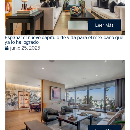
Leer Más
España: el nuevo capítulo de vida para el mexicano que
ya lo ha logrado
junio 25, 2025