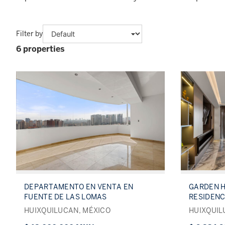
Filter by
6 properties
DEPARTAMENTO EN VENTA EN
GARDEN H
FUENTE DE LAS LOMAS
RESIDENC
HUIXQUILUCAN, MÉXICO
HUIXQUIL