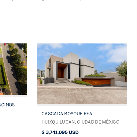
NCINOS
CASCADA BOSQUE REAL
HUIXQUILUCAN, CIUDAD DE MÉXICO
$ 3,741,095 USD