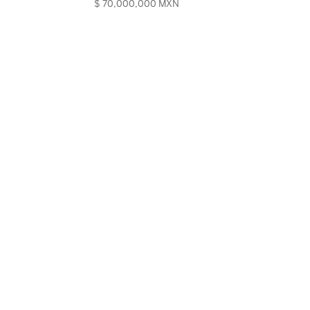
$ 70,000,000 MXN