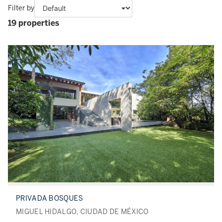
Filter by
19 properties
PRIVADA BOSQUES
MIGUEL HIDALGO, CIUDAD DE MÉXICO