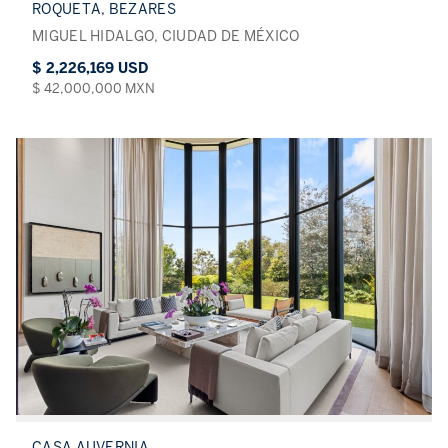
ROQUETA, BEZARES
MIGUEL HIDALGO, CIUDAD DE MÉXICO
$ 2,226,169 USD
$ 42,000,000 MXN
CASA AUVERNIA