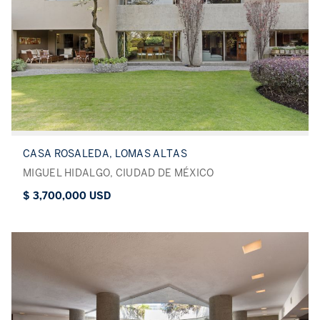
CASA ROSALEDA, LOMAS ALTAS
MIGUEL HIDALGO, CIUDAD DE MÉXICO
$ 3,700,000 USD