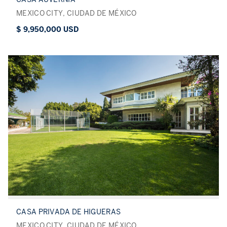
MEXICO CITY, CIUDAD DE MÉXICO
$ 9,950,000 USD
CASA PRIVADA DE HIGUERAS
MEXICO CITY, CIUDAD DE MÉXICO