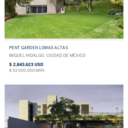
PENT GARDEN LOMAS ALTAS
MIGUEL HIDALGO, CIUDAD DE MÉXICO
$ 2,843,623 USD
$ 53,000,000 MXN