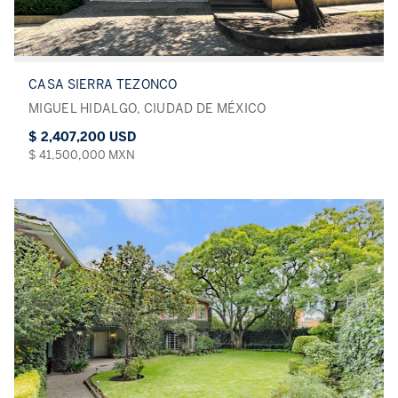
CASA SIERRA TEZONCO
MIGUEL HIDALGO, CIUDAD DE MÉXICO
$ 2,407,200 USD
$ 41,500,000 MXN