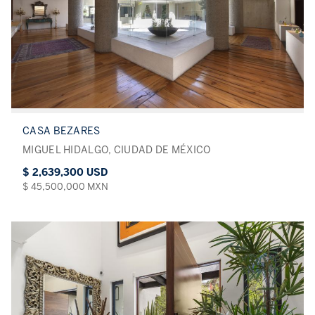
CASA BEZARES
MIGUEL HIDALGO, CIUDAD DE MÉXICO
$ 2,639,300 USD
$ 45,500,000 MXN