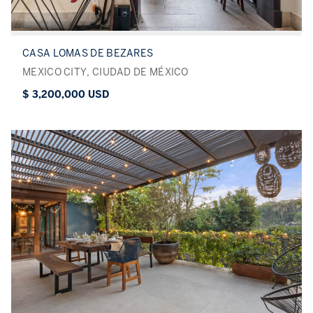
CASA LOMAS DE BEZARES
MEXICO CITY, CIUDAD DE MÉXICO
$ 3,200,000 USD