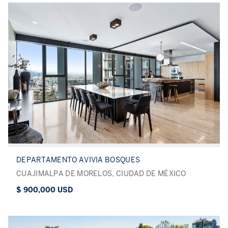
DEPARTAMENTO AVIVIA BOSQUES
CUAJIMALPA DE MORELOS, CIUDAD DE MÉXICO
$ 900,000 USD