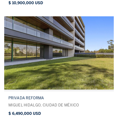
$ 10,900,000 USD
PRIVADA REFORMA
MIGUEL HIDALGO, CIUDAD DE MÉXICO
$ 6,490,000 USD