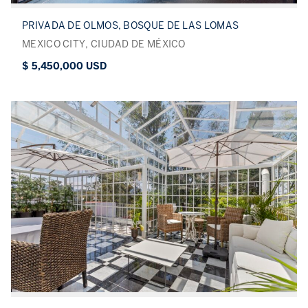
PRIVADA DE OLMOS, BOSQUE DE LAS LOMAS
MEXICO CITY, CIUDAD DE MÉXICO
$ 5,450,000 USD