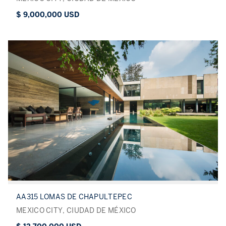
$ 9,000,000 USD
AA315 LOMAS DE CHAPULTEPEC
MEXICO CITY, CIUDAD DE MÉXICO