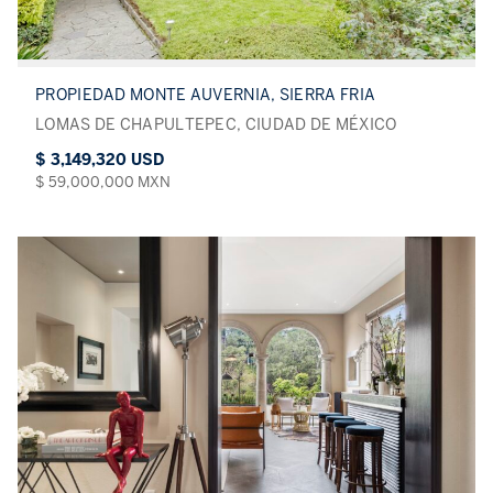
PROPIEDAD MONTE AUVERNIA, SIERRA FRIA
LOMAS DE CHAPULTEPEC, CIUDAD DE MÉXICO
$ 3,149,320 USD
$ 59,000,000 MXN