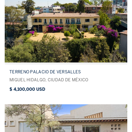
TERRENO PALACIO DE VERSALLES
MIGUEL HIDALGO, CIUDAD DE MÉXICO
$ 4,100,000 USD