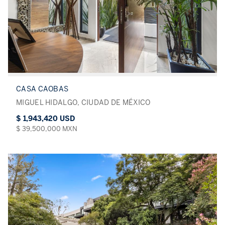
CASA CAOBAS
MIGUEL HIDALGO, CIUDAD DE MÉXICO
$ 1,943,420 USD
$ 39,500,000 MXN