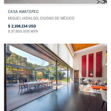
CASA AMATEPEC
MIGUEL HIDALGO, CIUDAD DE MÉXICO
$ 2,198,134 USD
$ 37,800,000 MXN