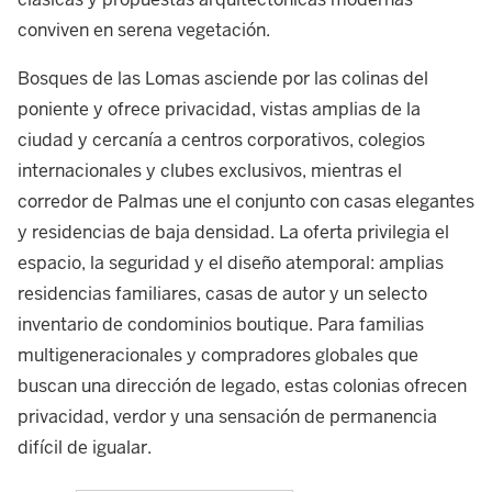
conviven en serena vegetación.
Bosques de las Lomas asciende por las colinas del
poniente y ofrece privacidad, vistas amplias de la
ciudad y cercanía a centros corporativos, colegios
internacionales y clubes exclusivos, mientras el
corredor de Palmas une el conjunto con casas elegantes
y residencias de baja densidad. La oferta privilegia el
espacio, la seguridad y el diseño atemporal: amplias
residencias familiares, casas de autor y un selecto
inventario de condominios boutique. Para familias
multigeneracionales y compradores globales que
buscan una dirección de legado, estas colonias ofrecen
privacidad, verdor y una sensación de permanencia
difícil de igualar.