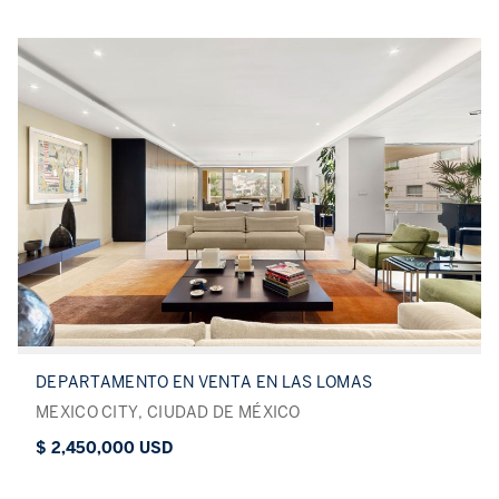
DEPARTAMENTO EN VENTA EN LAS LOMAS
MEXICO CITY, CIUDAD DE MÉXICO
$ 2,450,000 USD