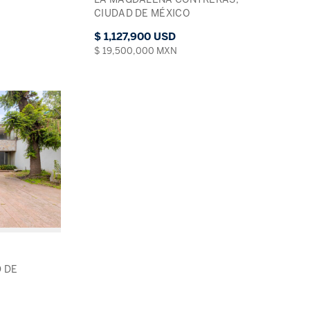
CIUDAD DE MÉXICO
$ 1,127,900 USD
$ 19,500,000 MXN
 DE