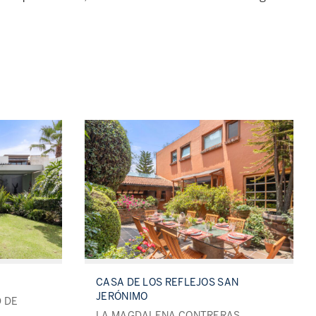
CASA DE LOS REFLEJOS SAN
JERÓNIMO
 DE
LA MAGDALENA CONTRERAS,