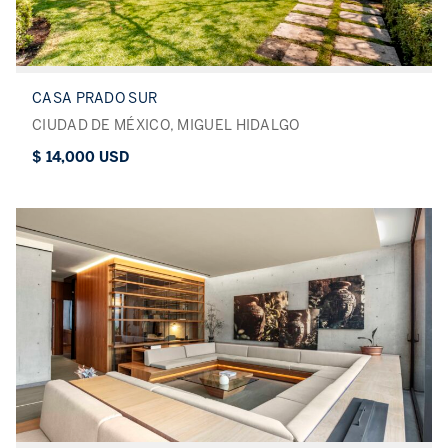
CASA PRADO SUR
CIUDAD DE MÉXICO, MIGUEL HIDALGO
$ 14,000 USD