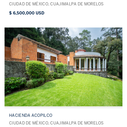
CIUDAD DE MÉXICO, CUAJIMALPA DE MORELOS
$ 6,500,000 USD
HACIENDA ACOPILCO
CIUDAD DE MÉXICO, CUAJIMALPA DE MORELOS