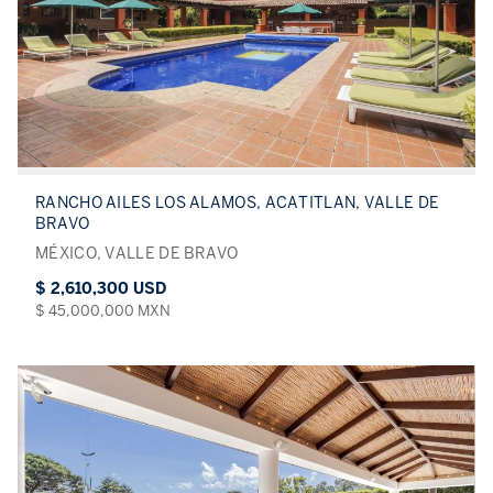
RANCHO AILES LOS ALAMOS, ACATITLAN, VALLE DE
BRAVO
MÉXICO, VALLE DE BRAVO
$ 2,610,300 USD
$ 45,000,000 MXN