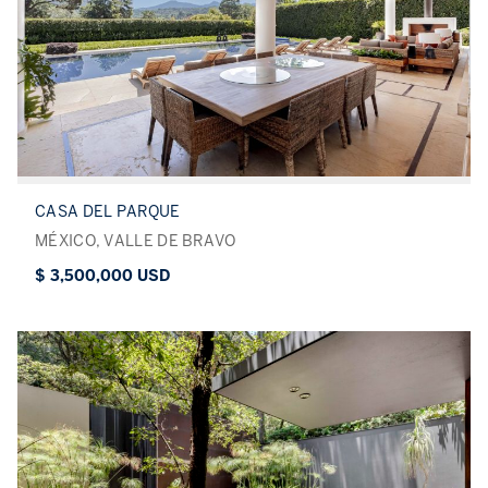
CASA DEL PARQUE
MÉXICO, VALLE DE BRAVO
$ 3,500,000 USD