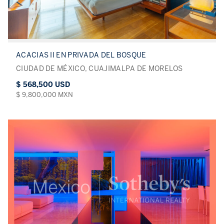
ACACIAS II EN PRIVADA DEL BOSQUE
CIUDAD DE MÉXICO, CUAJIMALPA DE MORELOS
$ 568,500 USD
$ 9,800,000 MXN