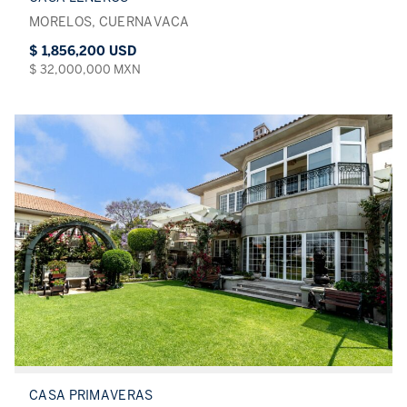
MORELOS, CUERNAVACA
$ 1,856,200 USD
$ 32,000,000 MXN
CASA PRIMAVERAS