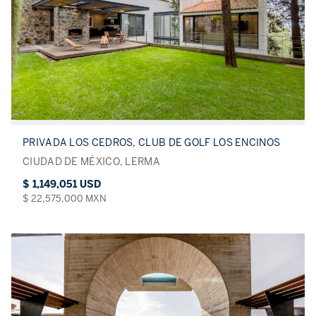
PRIVADA LOS CEDROS, CLUB DE GOLF LOS ENCINOS
CIUDAD DE MÉXICO, LERMA
$ 1,149,051 USD
$ 22,575,000 MXN