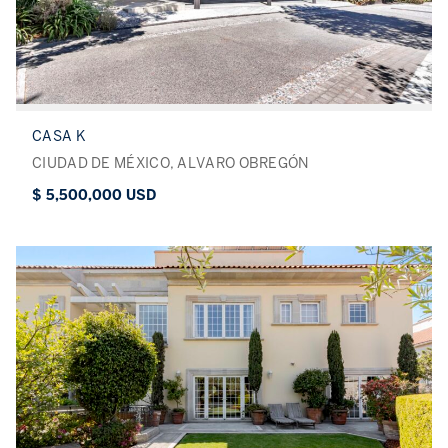
CASA K
CIUDAD DE MÉXICO, ALVARO OBREGÓN
$ 5,500,000 USD