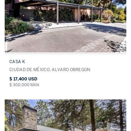
CASA K
CIUDAD DE MÉXICO, ALVARO OBREGON
$ 17,400 USD
$ 300,000 MXN