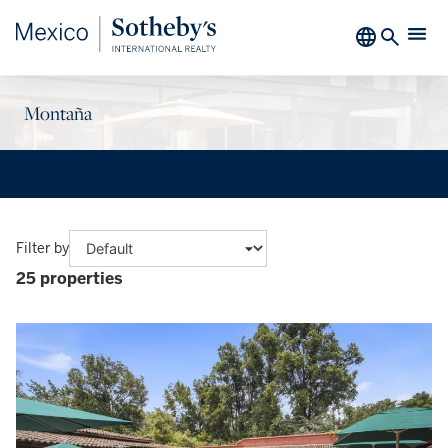
Montaña
Filter by
25 properties