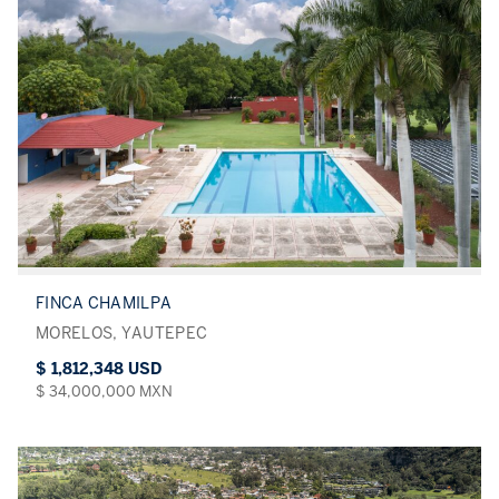
FINCA CHAMILPA
MORELOS, YAUTEPEC
$ 1,812,348 USD
$ 34,000,000 MXN