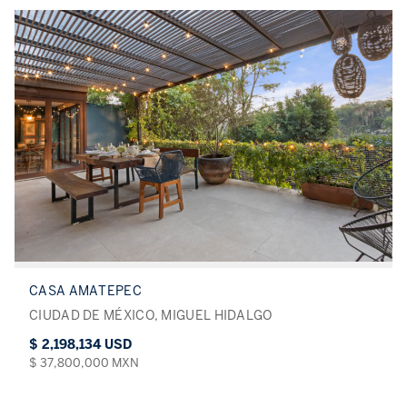
CASA AMATEPEC
CIUDAD DE MÉXICO, MIGUEL HIDALGO
$ 2,198,134 USD
$ 37,800,000 MXN