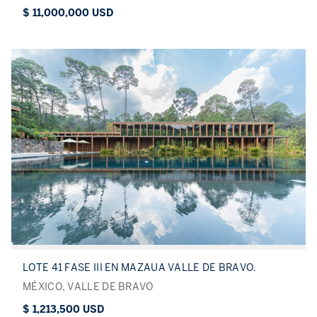
$ 11,000,000 USD
LOTE 41 FASE III EN MAZAUA VALLE DE BRAVO.
MÉXICO, VALLE DE BRAVO
$ 1,213,500 USD