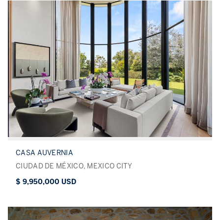
CASA AUVERNIA
CIUDAD DE MÉXICO, MEXICO CITY
$ 9,950,000 USD