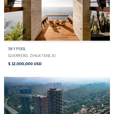
SKY POOL
GUERRERO, ZIHUATANEJO
$ 12,000,000 USD