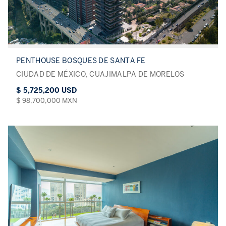
PENTHOUSE BOSQUES DE SANTA FE
CIUDAD DE MÉXICO, CUAJIMALPA DE MORELOS
$ 5,725,200 USD
$ 98,700,000 MXN