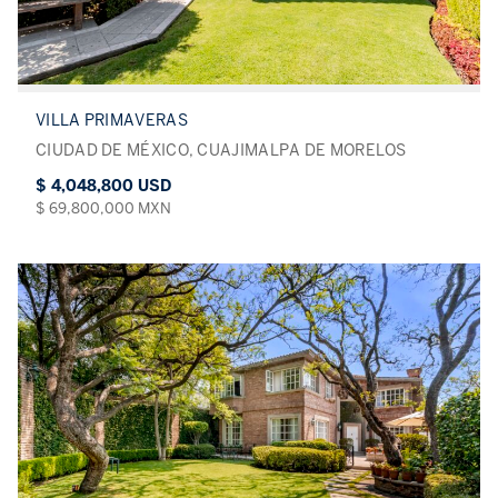
VILLA PRIMAVERAS
CIUDAD DE MÉXICO, CUAJIMALPA DE MORELOS
$ 4,048,800 USD
$ 69,800,000 MXN