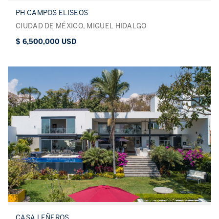
PH CAMPOS ELISEOS
CIUDAD DE MÉXICO, MIGUEL HIDALGO
$ 6,500,000 USD
CASA LEÑEROS