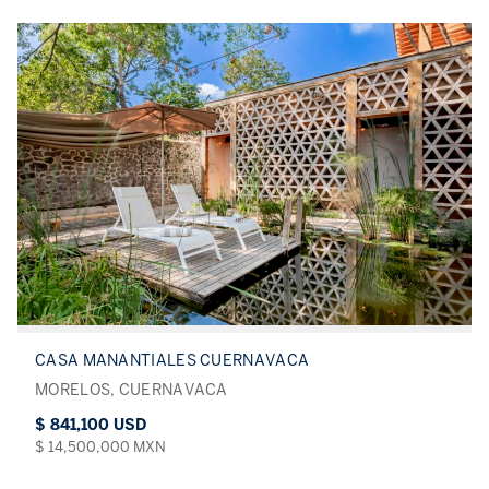
CASA MANANTIALES CUERNAVACA
MORELOS, CUERNAVACA
$ 841,100 USD
$ 14,500,000 MXN