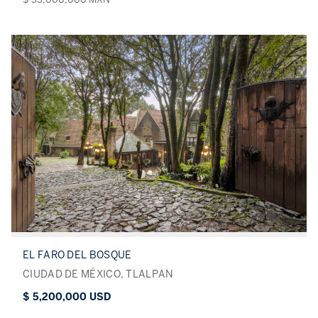
EL FARO DEL BOSQUE
CIUDAD DE MÉXICO, TLALPAN
$ 5,200,000 USD