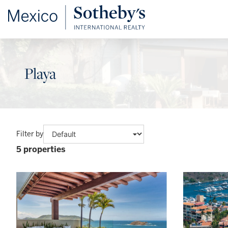
Playa
Filter by
5 properties