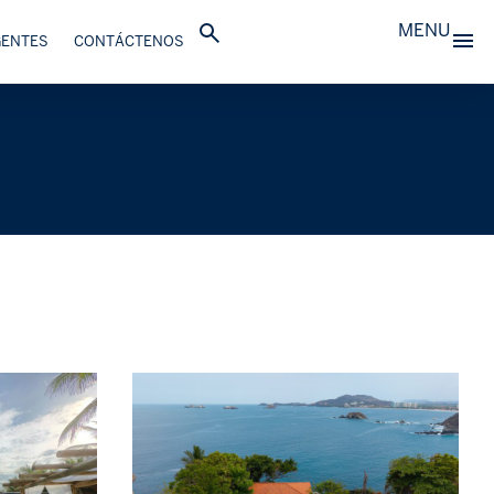
MENU
GENTES
CONTÁCTENOS