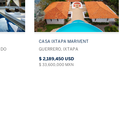
CASA IXTAPA MARIVENT
IDO
GUERRERO, IXTAPA
$ 2,189,450 USD
$ 33,600,000 MXN