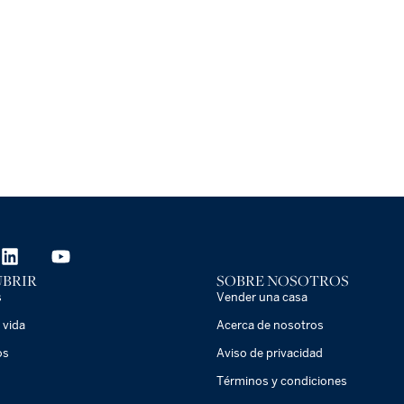
BRIR
SOBRE NOSOTROS
s
Vender una casa
 vida
Acerca de nosotros
os
Aviso de privacidad
Términos y condiciones