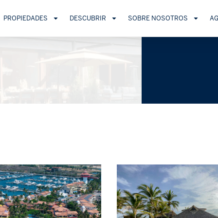
PROPIEDADES
DESCUBRIR
SOBRE NOSOTROS
A