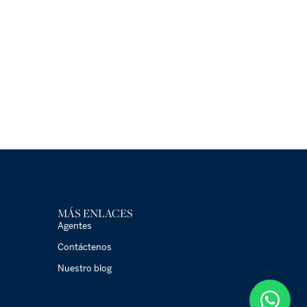
MÁS ENLACES
Agentes
Contáctenos
Nuestro blog